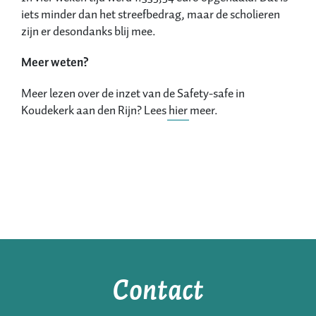
iets minder dan het streefbedrag, maar de scholieren
zijn er desondanks blij mee.
Meer weten?
Meer lezen over de inzet van de Safety-safe in
Koudekerk aan den Rijn? Lees
hier
meer.
Contact