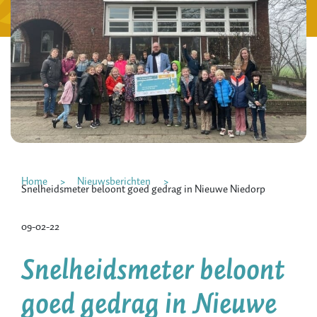
Home
Nieuwsberichten
Snelheidsmeter beloont goed gedrag in Nieuwe Niedorp
09-02-22
Snelheidsmeter beloont
goed gedrag in Nieuwe