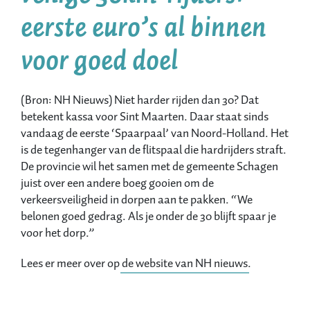
eerste euro’s al binnen
voor goed doel
(Bron: NH Nieuws) Niet harder rijden dan 30? Dat
betekent kassa voor Sint Maarten. Daar staat sinds
vandaag de eerste ‘Spaarpaal’ van Noord-Holland. Het
is de tegenhanger van de flitspaal die hardrijders straft.
De provincie wil het samen met de gemeente Schagen
juist over een andere boeg gooien om de
verkeersveiligheid in dorpen aan te pakken. “We
belonen goed gedrag. Als je onder de 30 blijft spaar je
voor het dorp.”
Lees er meer over op
de website van NH nieuws
.