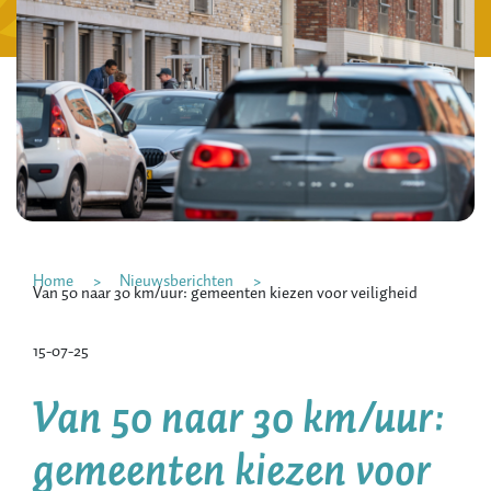
Home
Nieuwsberichten
Van 50 naar 30 km/uur: gemeenten kiezen voor veiligheid
15-07-25
Van 50 naar 30 km/uur:
gemeenten kiezen voor