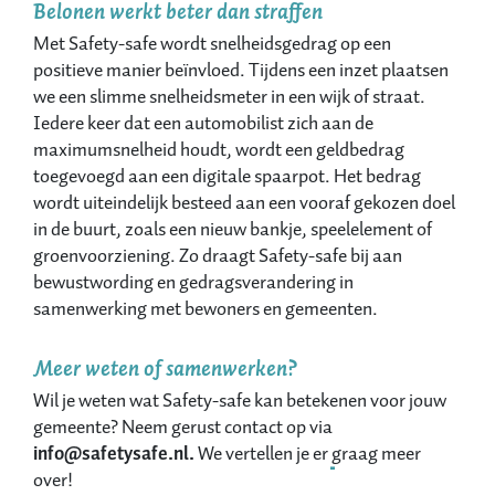
Belonen werkt beter dan straffen
Met Safety-safe wordt snelheidsgedrag op een
positieve manier beïnvloed. Tijdens een inzet plaatsen
we een slimme snelheidsmeter in een wijk of straat.
Iedere keer dat een automobilist zich aan de
maximumsnelheid houdt, wordt een geldbedrag
toegevoegd aan een digitale spaarpot. Het bedrag
wordt uiteindelijk besteed aan een vooraf gekozen doel
in de buurt, zoals een nieuw bankje, speelelement of
groenvoorziening. Zo draagt Safety-safe bij aan
bewustwording en gedragsverandering in
samenwerking met bewoners en gemeenten.
Meer weten of samenwerken?
Wil je weten wat Safety-safe kan betekenen voor jouw
gemeente? Neem gerust contact op via
info@safetysafe.nl.
We vertellen je er graag meer
over!