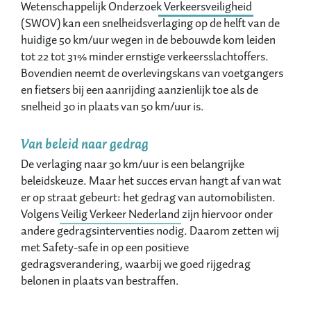
Wetenschappelijk Onderzoek Verkeersveiligheid
(SWOV) kan een snelheidsverlaging op de helft van de
huidige 50 km/uur wegen in de bebouwde kom leiden
tot 22 tot 31% minder ernstige verkeersslachtoffers.
Bovendien neemt de overlevingskans van voetgangers
en fietsers bij een aanrijding aanzienlijk toe als de
snelheid 30 in plaats van 50 km/uur is.
Van beleid naar gedrag
De verlaging naar 30 km/uur is een belangrijke
beleidskeuze. Maar het succes ervan hangt af van wat
er op straat gebeurt: het gedrag van automobilisten.
Volgens
Veilig Verkeer Nederland
zijn hiervoor onder
andere gedragsinterventies nodig. Daarom zetten wij
met Safety-safe in op een positieve
gedragsverandering, waarbij we goed rijgedrag
belonen in plaats van bestraffen.