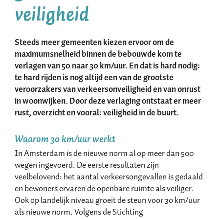
veiligheid
Steeds meer gemeenten kiezen ervoor om de
maximumsnelheid binnen de bebouwde kom te
verlagen van 50 naar 30 km/uur. En dat is hard nodig:
te hard rijden is nog altijd een van de grootste
veroorzakers van verkeersonveiligheid
e
n van onrust
in woonwijken. Door deze verlaging ontstaat er meer
rust, overzicht en vooral: veiligheid in de buurt.
Waarom 30 km/uur werkt
In Amsterdam is de nieuwe norm al op meer dan 500
wegen ingevoerd. De eerste resultaten zijn
veelbelovend: het aantal verkeersongevallen is gedaald
en bewoners ervaren de openbare ruimte als veiliger.
Ook op landelijk niveau groeit de steun voor 30 km/uur
als nieuwe norm. Volgens de
Stichting