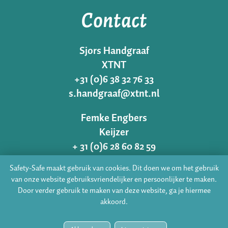
Contact
Sjors Handgraaf
XTNT
+31 (0)6 38 32 76 33
s.handgraaf@xtnt.nl
Femke Engbers
Keijzer
+ 31 (0)6 28 60 82 59
femke@vankeijzer.nl
Safety-Safe maakt gebruik van cookies. Dit doen we om het gebruik
van onze website gebruiksvriendelijker en persoonlijker te maken.
Door verder gebruik te maken van deze website, ga je hiermee
akkoord.