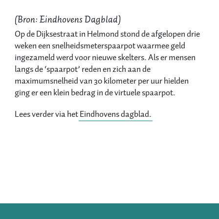
(Bron: Eindhovens Dagblad)
Op de Dijksestraat in Helmond stond de afgelopen drie
weken een snelheidsmeterspaarpot waarmee geld
ingezameld werd voor nieuwe skelters. Als er mensen
langs de ‘spaarpot’ reden en zich aan de
maximumsnelheid van 30 kilometer per uur hielden
ging er een klein bedrag in de virtuele spaarpot.
Lees verder via het
Eindhovens dagblad.